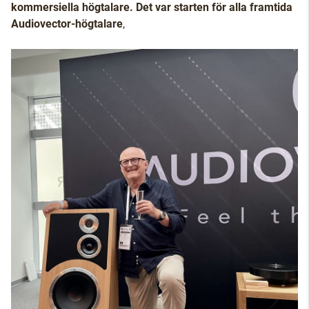
kommersiella högtalare. Det var starten för alla framtida
Audiovector-högtalare
,