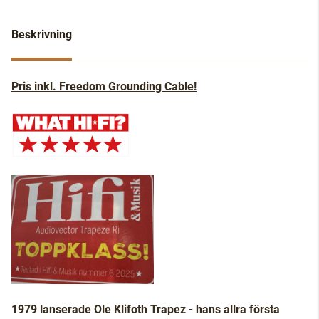
Beskrivning
Pris inkl. Freedom Grounding Cable!
1979 lanserade Ole Klifoth Trapez - hans allra första