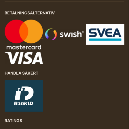
BETALNINGSALTERNATIV
HANDLA SÄKERT
RATINGS