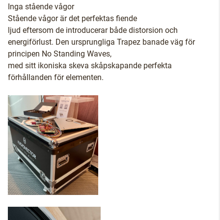
Inga stående vågor
Stående vågor är det perfektas fiende
ljud eftersom de introducerar både distorsion och
energiförlust. Den ursprungliga Trapez banade väg för
principen No Standing Waves,
med sitt ikoniska skeva skåpskapande perfekta
förhållanden för elementen.