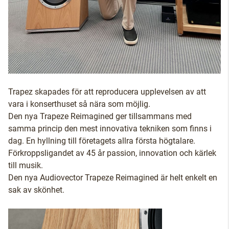
Trapez skapades för att reproducera upplevelsen av att
vara i konserthuset så nära som möjlig.
Den nya Trapeze Reimagined ger tillsammans med
samma princip den mest innovativa tekniken som finns i
dag. En hyllning till företagets allra första högtalare.
Förkroppsligandet av 45 år passion, innovation och kärlek
till musik.
Den nya Audiovector Trapeze Reimagined är helt enkelt en
sak av skönhet.