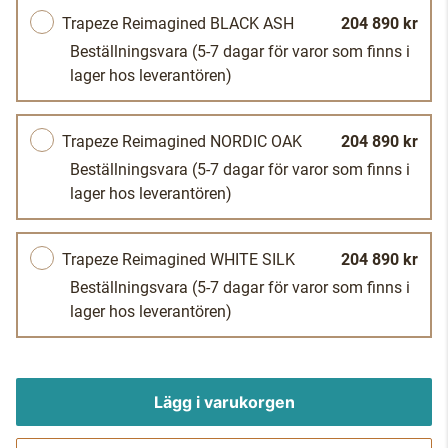
Trapeze Reimagined BLACK ASH
204 890 kr
Beställningsvara
(5-7 dagar för varor som finns i
lager hos leverantören)
Trapeze Reimagined NORDIC OAK
204 890 kr
Beställningsvara
(5-7 dagar för varor som finns i
lager hos leverantören)
Trapeze Reimagined WHITE SILK
204 890 kr
Beställningsvara
(5-7 dagar för varor som finns i
lager hos leverantören)
Lägg i varukorgen