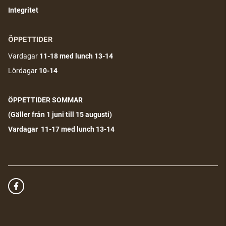
Integritet
ÖPPETTIDER
Vardagar
11-18
med lunch 13-14
Lördagar
10-14
ÖPPETTIDER SOMMAR
(G
äller från 1 juni till 15 augusti)
Vardagar 11-17 med lunch 13-14