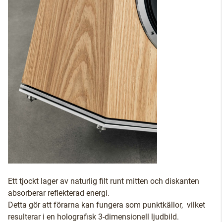
Ett tjockt lager av naturlig filt runt mitten och diskanten
absorberar reflekterad energi.
Detta gör att förarna kan fungera som punktkällor, vilket
resulterar i en holografisk 3-dimensionell ljudbild.