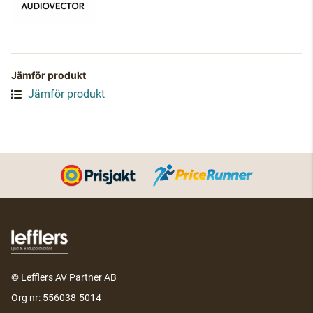
Jämför produkt
Jämför produkt
© Lefflers AV Partner AB
Org nr: 556038-5014