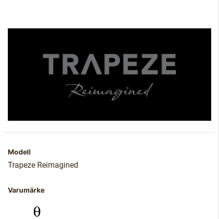
Modell
Trapeze Reimagined
Varumärke