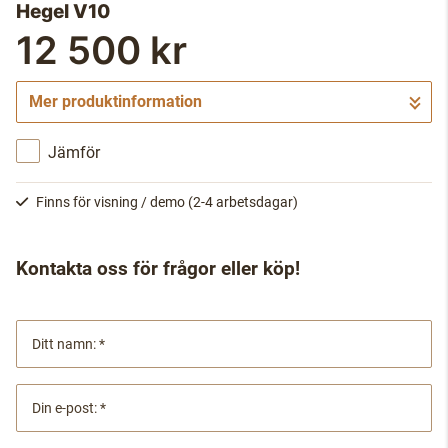
Hegel V10
12 500 kr
Mer produktinformation
Jämför
Finns för visning / demo
(2-4 arbetsdagar)
Kontakta oss för frågor eller köp!
Ditt namn:
Din e-post: