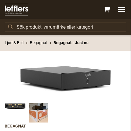
Ljud & Bild
Begagnat
Begagnat - Just nu
BEGAGNAT