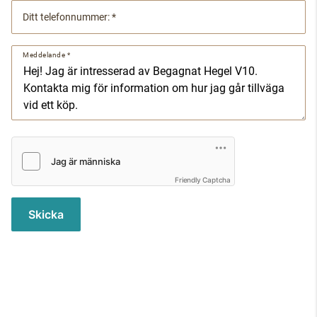
Ditt telefonnummer:
Meddelande
Friendly Captcha
Skicka