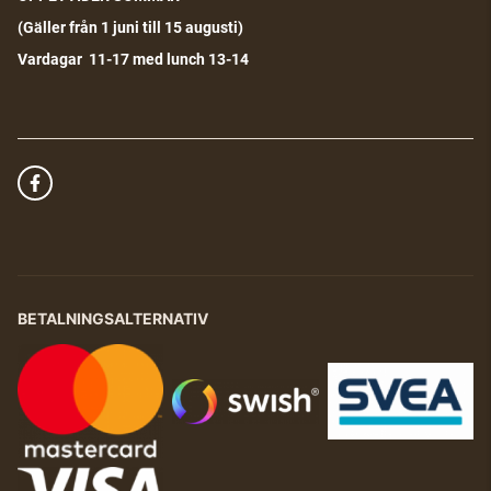
(G
äller från 1 juni till 15 augusti)
Vardagar 11-17 med lunch 13-14
BETALNINGSALTERNATIV