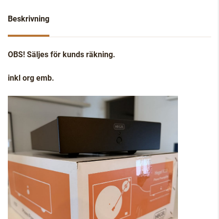
Beskrivning
OBS! Säljes för kunds räkning.
inkl org emb.