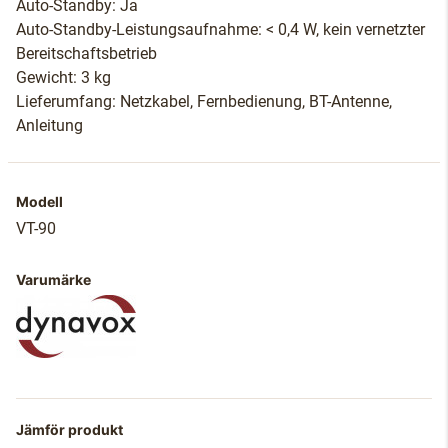
Auto-Standby: Ja
Auto-Standby-Leistungsaufnahme: < 0,4 W, kein vernetzter
Bereitschaftsbetrieb
Gewicht: 3 kg
Lieferumfang: Netzkabel, Fernbedienung, BT-Antenne,
Anleitung
Modell
VT-90
Varumärke
Jämför produkt