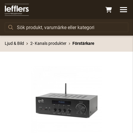
Ljud & Bild
2- Kanals produkter
Förstärkare