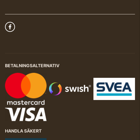
BETALNINGSALTERNATIV
HANDLA SÄKERT