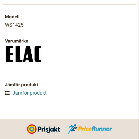
Modell
WS1425
Varumärke
Jämför produkt
Jämför produkt