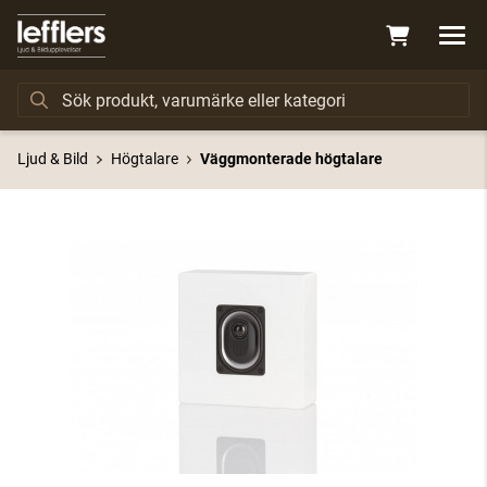
Ljud & Bild
Högtalare
Väggmonterade högtalare