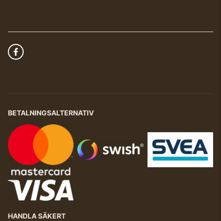
BETALNINGSALTERNATIV
HANDLA SÄKERT