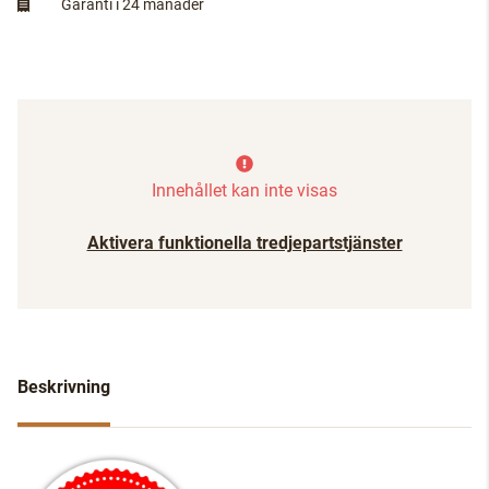
Garanti i 24 månader
Innehållet kan inte visas
Aktivera funktionella tredjepartstjänster
Beskrivning