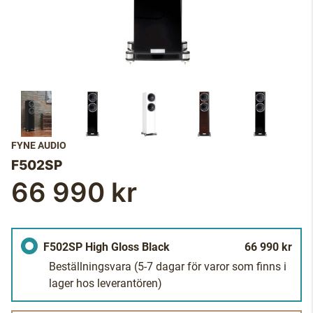
FYNE AUDIO
F502SP
66 990 kr
F502SP High Gloss Black
66 990 kr
Beställningsvara
(5-7 dagar för varor som finns i
lager hos leverantören)