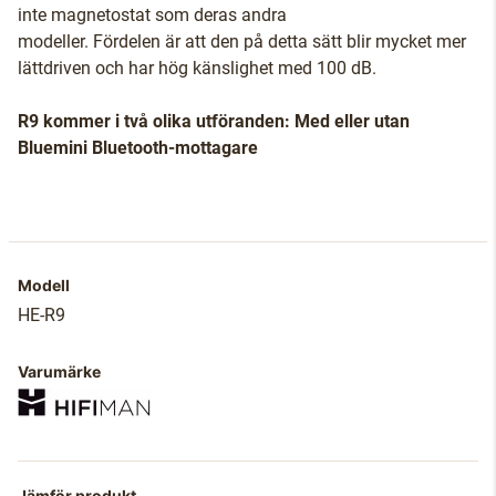
inte magnetostat som deras andra
modeller. Fördelen är att den på detta sätt blir mycket mer
lättdriven och har hög känslighet med 100 dB.
R9 kommer i två olika utföranden: Med eller utan
Bluemini Bluetooth-mottagare
Modell
HE-R9
Varumärke
Jämför produkt