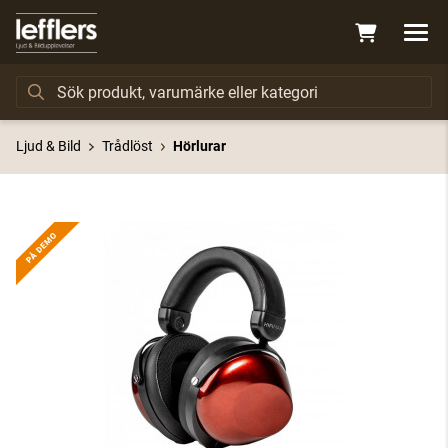
Ljud & Bild
Trådlöst
Hörlurar