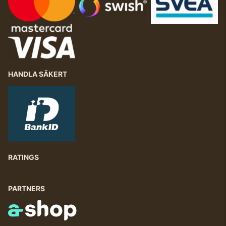
HANDLA SÄKERT
RATINGS
PARTNERS