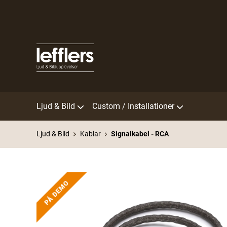
Ljud & Bild
Custom / Installationer
Ljud & Bild
Kablar
Signalkabel - RCA