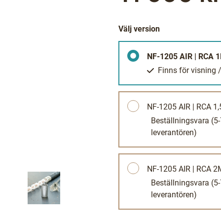
Välj version
NF-1205 AIR | RCA 
Finns för visning
NF-1205 AIR | RCA 1
Beställningsvara
(5
leverantören)
NF-1205 AIR | RCA 2
Beställningsvara
(5
leverantören)