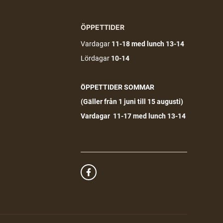
ÖPPETTIDER
Vardagar
11-18
med lunch 13-14
Lördagar
10-14
ÖPPETTIDER SOMMAR
(G
äller från 1 juni till 15 augusti)
Vardagar 11-17 med lunch 13-14