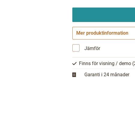
Mer produktinformation
Jämför
Finns för visning / demo
(
Garanti i 24 månader