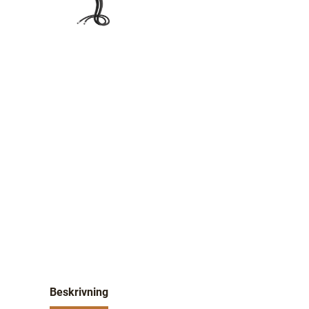
Beskrivning