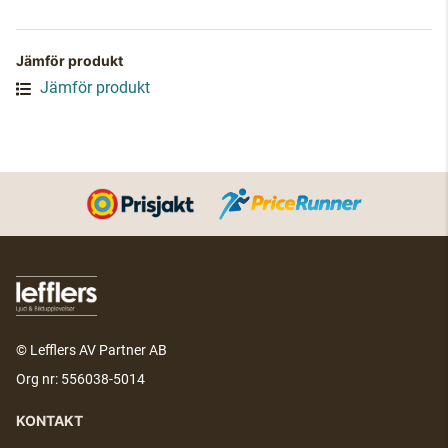
Jämför produkt
Jämför produkt
© Lefflers AV Partner AB
Org nr: 556038-5014
KONTAKT