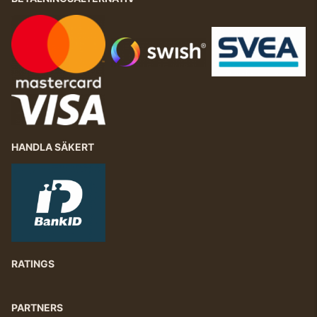
HANDLA SÄKERT
RATINGS
PARTNERS