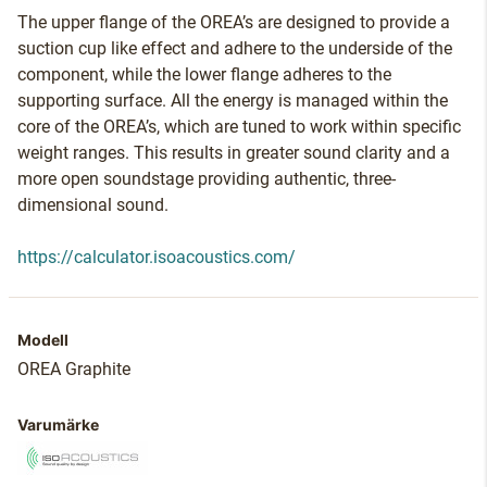
The upper flange of the OREA’s are designed to provide a
suction cup like effect and adhere to the underside of the
component, while the lower flange adheres to the
supporting surface. All the energy is managed within the
core of the OREA’s, which are tuned to work within specific
weight ranges. This results in greater sound clarity and a
more open soundstage providing authentic, three-
dimensional sound.
https://calculator.isoacoustics.com/
Modell
OREA Graphite
Varumärke