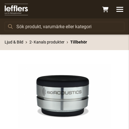
Ljud & Bild
2- Kanals produkter
Tillbehör