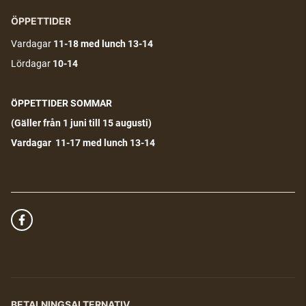
ÖPPETTIDER
Vardagar
11-18
med lunch 13-14
Lördagar
10-14
ÖPPETTIDER SOMMAR
(G
äller från 1 juni till 15 augusti)
Vardagar 11-17 med lunch 13-14
BETALNINGSALTERNATIV