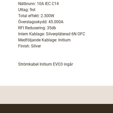
Nätbrunn: 10A IEC C14
Uttag: 9st
Total effekt: 2.300W
Överslagsskydd: 45.000A
RFI Redusering: 35db
Intern Kablage: Silverpläterad 6N OFC
Medföljande Kablage: Initium
Finish: Silver
Strömkabel Initium EVO3 ingår