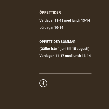
ÖPPETTIDER
Vardagar
11-18
med lunch 13-14
Lördagar
10-14
ÖPPETTIDER SOMMAR
(G
äller från 1 juni till 15 augusti)
Vardagar 11-17 med lunch 13-14