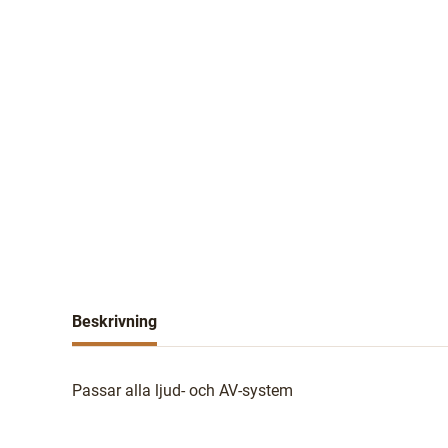
Beskrivning
Passar alla ljud- och AV-system