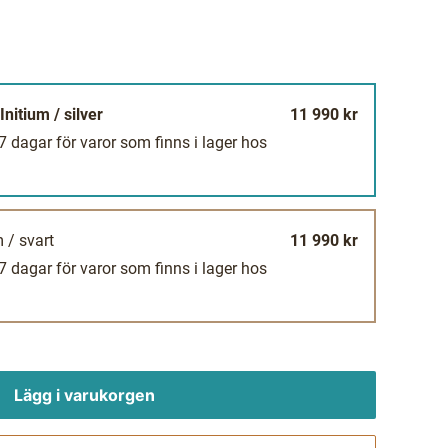
nitium / silver
11 990 kr
-7 dagar för varor som finns i lager hos
 / svart
11 990 kr
-7 dagar för varor som finns i lager hos
Lägg i varukorgen