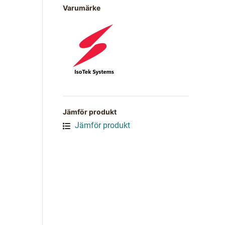
Varumärke
Jämför produkt
Jämför produkt