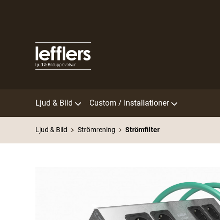
Ljud & Bild
Custom / Installationer
Ljud & Bild
Strömrening
Strömfilter