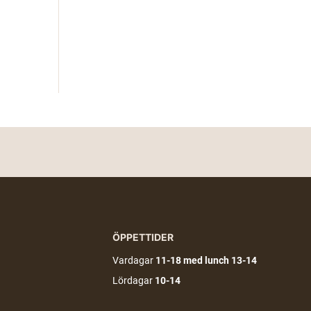
ÖPPETTIDER
Vardagar
11-18
med lunch 13-14
Lördagar
10-14