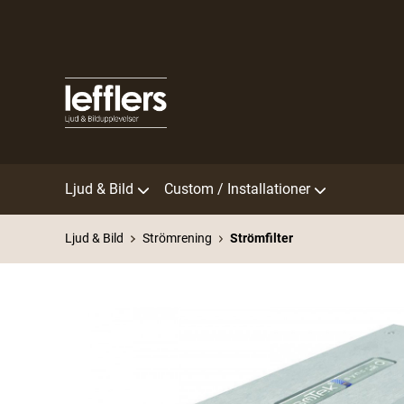
Ljud & Bild
Custom / Installationer
Ljud & Bild
Strömrening
Strömfilter