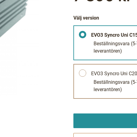
Välj version
EVO3 Syncro Uni C1
Beställningsvara
(5
leverantören)
EVO3 Syncro Uni C2
Beställningsvara
(5
leverantören)