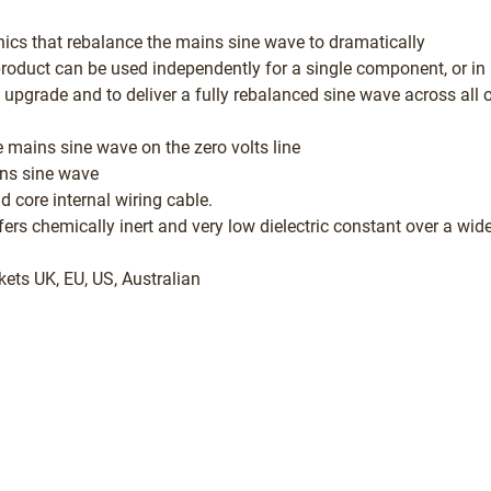
nics that rebalance the mains sine wave to dramatically
roduct can be used independently for a single component, or in
upgrade and to deliver a fully rebalanced sine wave across all 
mains sine wave on the zero volts line
ns sine wave
 core internal wiring cable.
offers chemically inert and very low dielectric constant over a wid
kets UK, EU, US, Australian