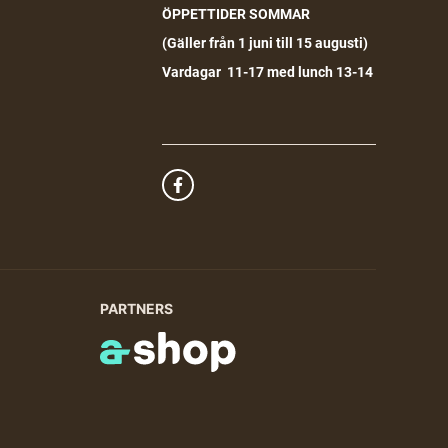
ÖPPETTIDER SOMMAR
(G
äller från 1 juni till 15 augusti)
Vardagar 11-17 med lunch 13-14
PARTNERS