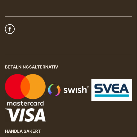
BETALNINGSALTERNATIV
HANDLA SÄKERT