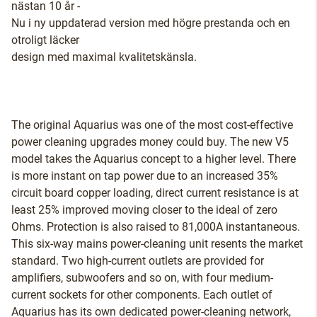
nästan 10 år -
Nu i ny uppdaterad version med högre prestanda och en
otroligt läcker
design med maximal kvalitetskänsla.
The original Aquarius was one of the most cost-effective
power cleaning upgrades money could buy. The new V5
model takes the Aquarius concept to a higher level. There
is more instant on tap power due to an increased 35%
circuit board copper loading, direct current resistance is at
least 25% improved moving closer to the ideal of zero
Ohms. Protection is also raised to 81,000A instantaneous.
This six-way mains power-cleaning unit resents the market
standard. Two high-current outlets are provided for
amplifiers, subwoofers and so on, with four medium-
current sockets for other components. Each outlet of
Aquarius has its own dedicated power-cleaning network,