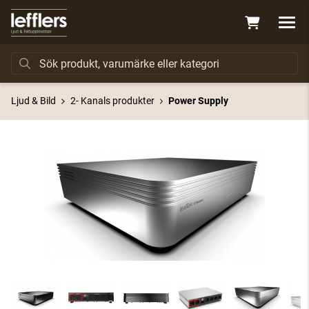
Ljud & Bild
2- Kanals produkter
Power Supply