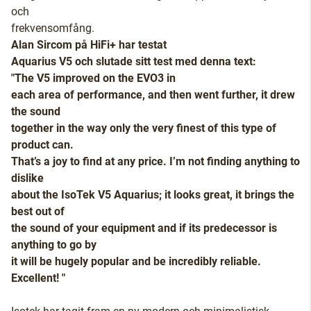
och
frekvensomfång.
Alan Sircom på HiFi+ har testat
Aquarius V5 och slutade sitt test med denna text:
"The V5 improved on the EVO3 in
each area of performance, and then went further, it drew
the sound
together in the way only the very finest of this type of
product can.
That’s a joy to find at any price. I’m not finding anything to
dislike
about the IsoTek V5 Aquarius; it looks great, it brings the
best out of
the sound of your equipment and if its predecessor is
anything to go by
it will be hugely popular and be incredibly reliable.
Excellent! "