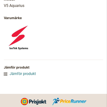
V5 Aquarius
Varumärke
Jämför produkt
Jämför produkt