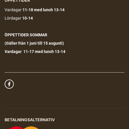
ÖPPETTIDER
Vardagar
11-18
med lunch 13-14
Lördagar
10-14
ÖPPETTIDER SOMMAR
(G
äller från 1 juni till 15 augusti)
Vardagar 11-17 med lunch 13-14
BETALNINGSALTERNATIV