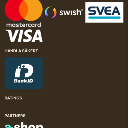
HANDLA SÄKERT
RATINGS
PARTNERS