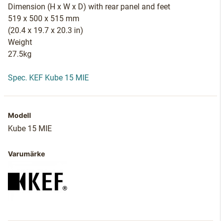
Dimension (H x W x D) with rear panel and feet
519 x 500 x 515 mm
(20.4 x 19.7 x 20.3 in)
Weight
27.5kg
Spec. KEF Kube 15 MIE
Modell
Kube 15 MIE
Varumärke