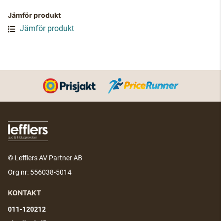
Jämför produkt
Jämför produkt
© Lefflers AV Partner AB
Org nr: 556038-5014
KONTAKT
011-120212