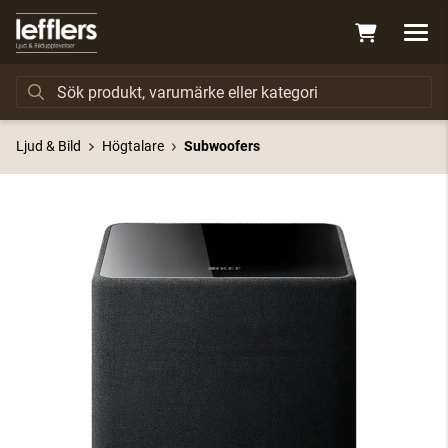
Ljud & Bild
Högtalare
Subwoofers