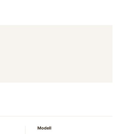
Modell