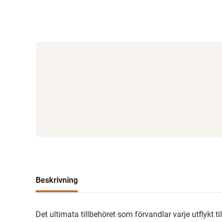
Beskrivning
Det ultimata tillbehöret som förvandlar varje utflykt til