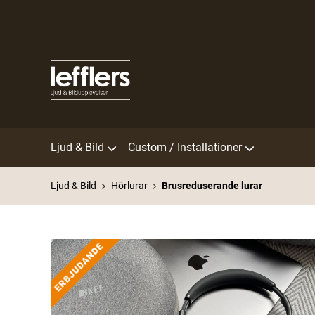
Ljud & Bild
Custom / Installationer
Ljud & Bild
Hörlurar
Brusreduserande lurar