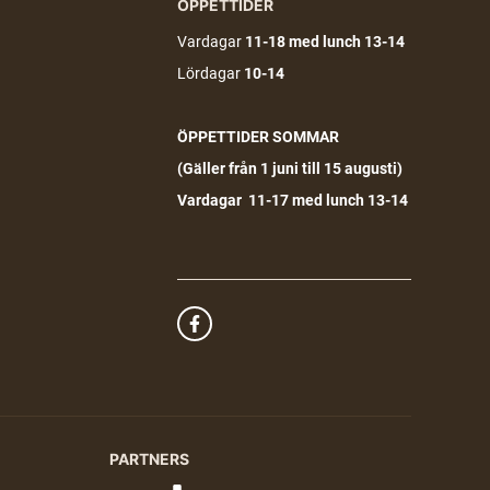
ÖPPETTIDER
Vardagar
11-18
med lunch 13-14
Lördagar
10-14
ÖPPETTIDER SOMMAR
(G
äller från 1 juni till 15 augusti)
Vardagar 11-17 med lunch 13-14
PARTNERS