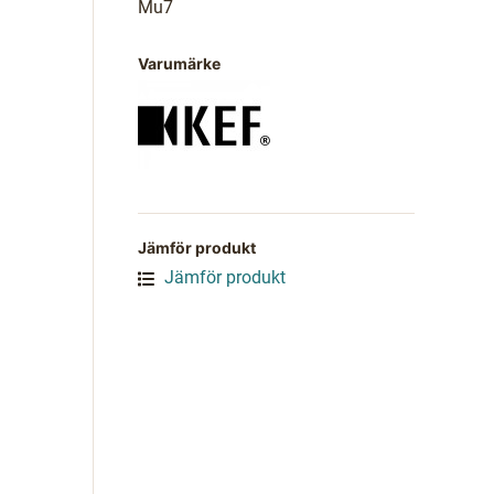
Mu7
Varumärke
Jämför produkt
Jämför produkt