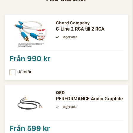
Chord Company
C-Line 2 RCA till 2 RCA
Lagervara
Från
990 kr
Jämför
QED
PERFORMANCE Audio Graphite
Lagervara
Från
599 kr