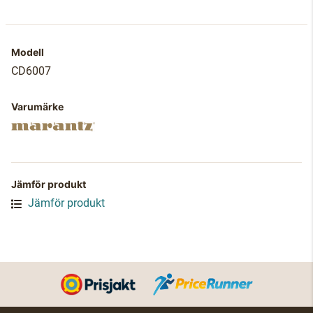
Modell
CD6007
Varumärke
Jämför produkt
Jämför produkt