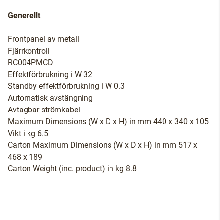
Generellt
Frontpanel av metall
Fjärrkontroll
RC004PMCD
Effektförbrukning i W 32
Standby effektförbrukning i W 0.3
Automatisk avstängning
Avtagbar strömkabel
Maximum Dimensions (W x D x H) in mm 440 x 340 x 105
Vikt i kg 6.5
Carton Maximum Dimensions (W x D x H) in mm 517 x
468 x 189
Carton Weight (inc. product) in kg 8.8