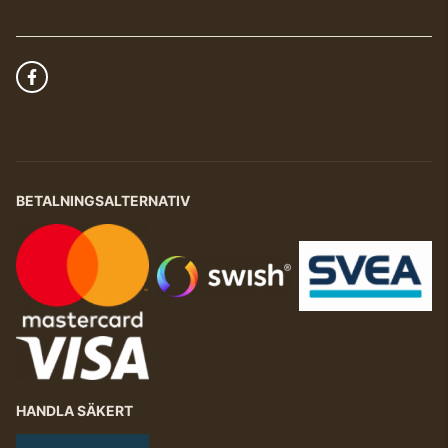
BETALNINGSALTERNATIV
HANDLA SÄKERT