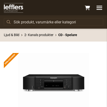
Ljud & Bild
2- Kanals produkter
CD - Spelare