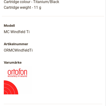
Cartridge colour - Titanium/Black
Cartridge weight - 11 g
Modell
MC Windfeld Ti
Artikelnummer
ORMCWindfeldTi
Varumärke