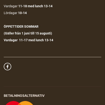
Vardagar
11-18
med lunch 13-14
Lördagar
10-14
ÖPPETTIDER SOMMAR
(G
äller från 1 juni till 15 augusti)
Vardagar 11-17 med lunch 13-14
BETALNINGSALTERNATIV