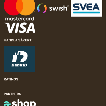
HANDLA SÄKERT
RATINGS
PARTNERS