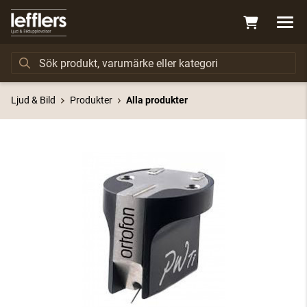
Ljud & Bild
Produkter
Alla produkter