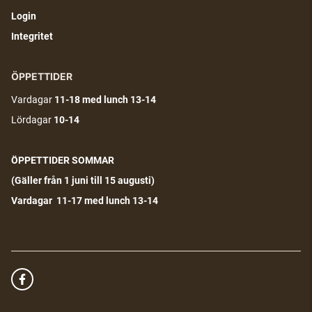
Login
Integritet
ÖPPETTIDER
Vardagar
11-18
med lunch 13-14
Lördagar
10-14
ÖPPETTIDER SOMMAR
(G
äller från 1 juni till 15 augusti)
Vardagar 11-17 med lunch 13-14