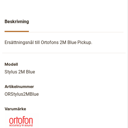
Beskrivning
Ersättningsnål till Ortofons 2M Blue Pickup.
Modell
Stylus 2M Blue
Artikelnummer
ORStylus2MBlue
Varumärke