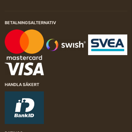
BETALNINGSALTERNATIV
HANDLA SÄKERT