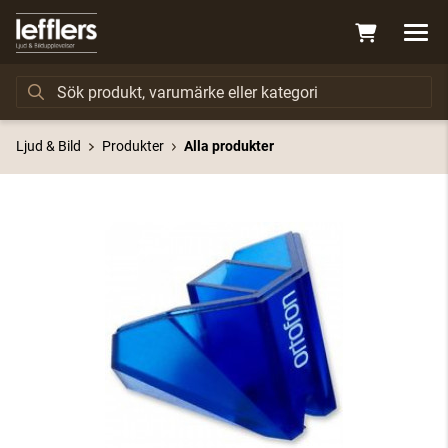
Ljud & Bild
Produkter
Alla produkter