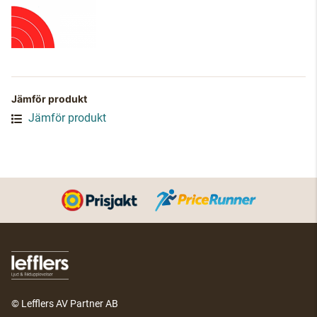
Jämför produkt
Jämför produkt
© Lefflers AV Partner AB