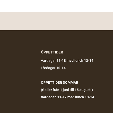
ÖPPETTIDER
Vardagar
11-18
med lunch 13-14
Lördagar
10-14
ÖPPETTIDER SOMMAR
(G
äller från 1 juni till 15 augusti)
Vardagar 11-17 med lunch 13-14