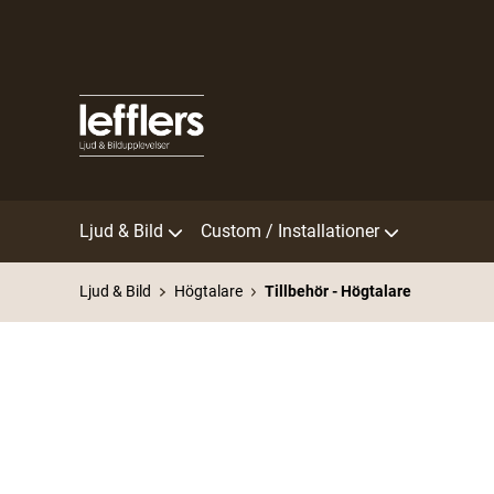
Ljud & Bild
Custom / Installationer
Ljud & Bild
Högtalare
Tillbehör - Högtalare