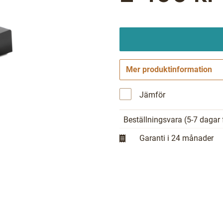
Mer produktinformation
Jämför
Beställningsvara
(5-7 dagar 
Garanti i 24 månader