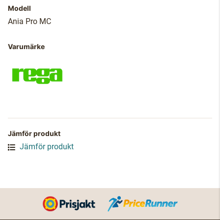
Modell
Ania Pro MC
Varumärke
Jämför produkt
Jämför produkt