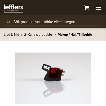
Ljud & Bild
2- Kanals produkter
Pickup / Nål / Tillbehör