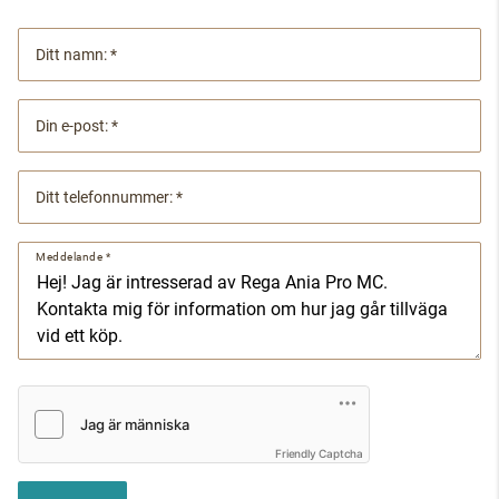
Ditt namn:
Din e-post:
Ditt telefonnummer:
Meddelande
Friendly Captcha