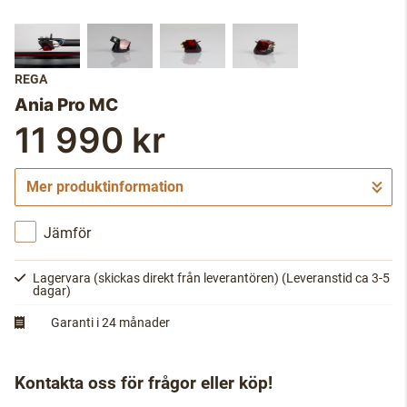
REGA
Ania Pro MC
11 990 kr
Mer produktinformation
Jämför
Lagervara (skickas direkt från leverantören)
(Leveranstid ca 3-5
dagar)
Garanti i 24 månader
Kontakta oss för frågor eller köp!