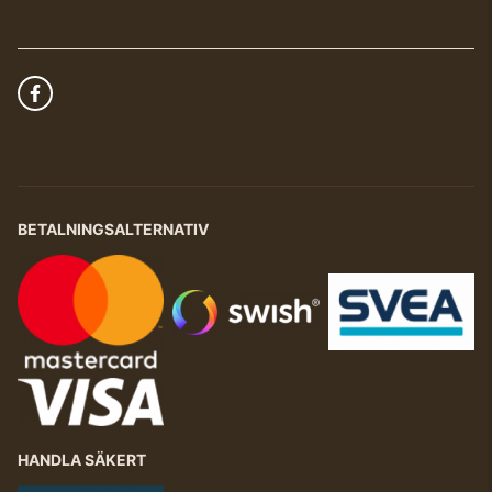
BETALNINGSALTERNATIV
HANDLA SÄKERT