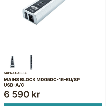
SUPRA CABLES
MAINS BLOCK MD05DC-16-EU/SP
USB-A/C
6 590 kr