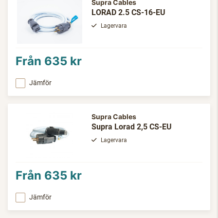
Supra Cables
LORAD 2.5 CS-16-EU
Lagervara
Från
635 kr
Jämför
Supra Cables
Supra Lorad 2,5 CS-EU
Lagervara
Från
635 kr
Jämför