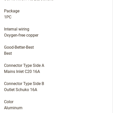
Package
1PC
Internal wiring
Oxygen-free copper
Good-Better-Best
Best
Connector Type Side A
Mains Inlet C20 16A
Connector Type Side B
Outlet Schuko 16A
Color
Aluminum