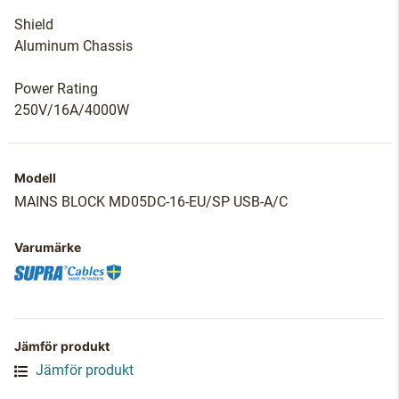
Shield
Aluminum Chassis
Power Rating
250V/16A/4000W
Modell
MAINS BLOCK MD05DC-16-EU/SP USB-A/C
Varumärke
Jämför produkt
Jämför produkt