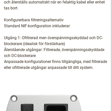
och återställs automatiskt när en felaktig kabel eller enhet
tas bort.
Konfigurerbara filtreringsalternativ
Standard NIF-konfiguration inkluderar:
Utgång 1: Ofiltrerad men överspänningsskyddad och DC-
blockerare (idealisk för förstärkare)
Återstående utgångar: Filtrerade, överspänningsskyddade
och DC-blockerare
Anpassade konfigurationer finns tillgängliga, med filtrerade
eller ofiltrerade utgångar anpassade till ditt system.