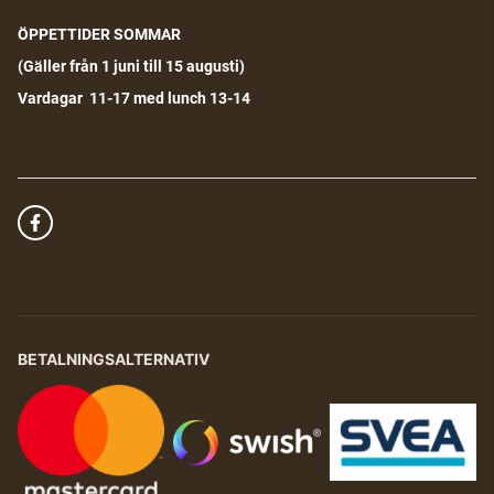
ÖPPETTIDER SOMMAR
(G
äller från 1 juni till 15 augusti)
Vardagar 11-17 med lunch 13-14
BETALNINGSALTERNATIV