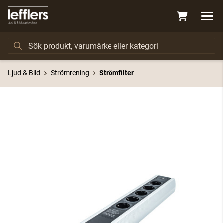
Ljud & Bild
Strömrening
Strömfilter