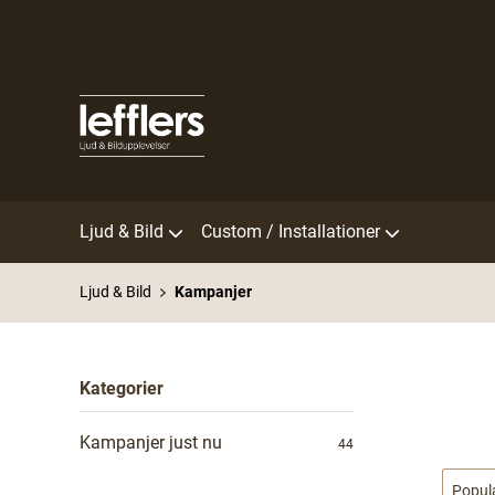
Ljud & Bild
Custom / Installationer
Ljud & Bild
Kampanjer
Kategorier
Kampanjer just nu
44