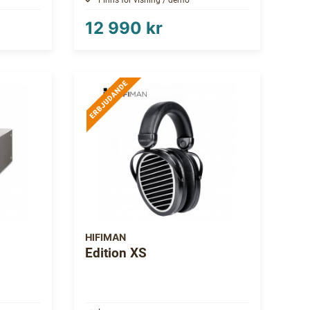
12 990 kr
HIFIMAN
Edition XS