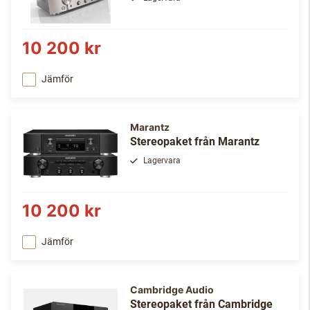
10 200 kr
Jämför
Marantz
Stereopaket från Marantz
Lagervara
10 200 kr
Jämför
Cambridge Audio
Stereopaket från Cambridge