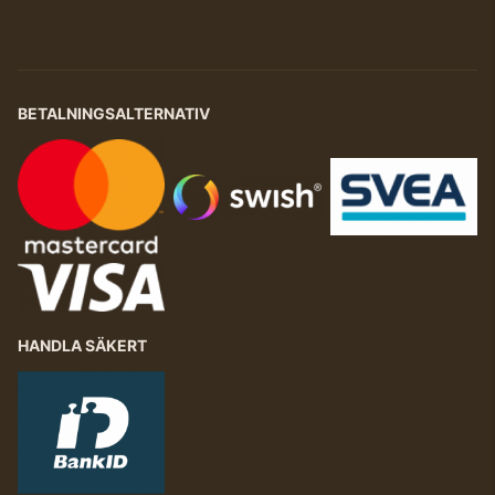
BETALNINGSALTERNATIV
HANDLA SÄKERT