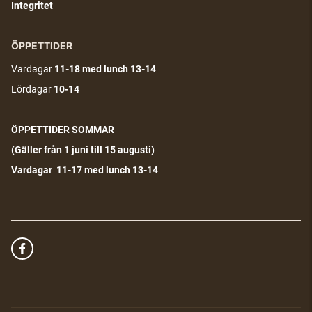
Integritet
ÖPPETTIDER
Vardagar
11-18
med lunch 13-14
Lördagar
10-14
ÖPPETTIDER SOMMAR
(G
äller från 1 juni till 15 augusti)
Vardagar 11-17 med lunch 13-14