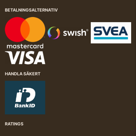
BETALNINGSALTERNATIV
HANDLA SÄKERT
RATINGS