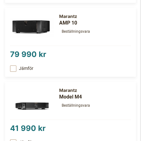
Marantz
AMP 10
Beställningsvara
79 990 kr
Jämför
Marantz
Model M4
Beställningsvara
41 990 kr