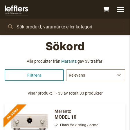
Sökord
Alla produkter från
Marantz
gav 33 träffar!
Filtrera
Visar produkt 1 - 33 av totalt 33 produkter
Marantz
MODEL 10
Finns för visning / demo