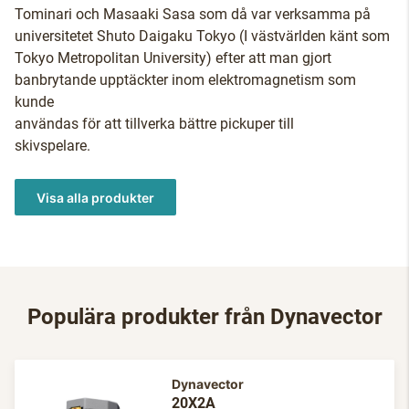
Tominari och Masaaki Sasa som då var verksamma på
universitetet Shuto Daigaku Tokyo (I västvärlden känt som
Tokyo Metropolitan University) efter att man gjort
banbrytande upptäckter inom elektromagnetism som
kunde
användas för att tillverka bättre pickuper till
skivspelare.
Visa alla produkter
Populära produkter från Dynavector
Dynavector
20X2A