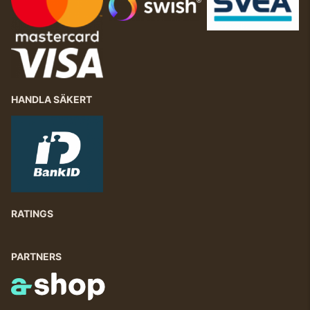
HANDLA SÄKERT
RATINGS
PARTNERS