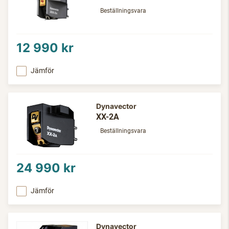
Beställningsvara
12 990 kr
Jämför
Dynavector
XX-2A
Beställningsvara
24 990 kr
Jämför
Dynavector