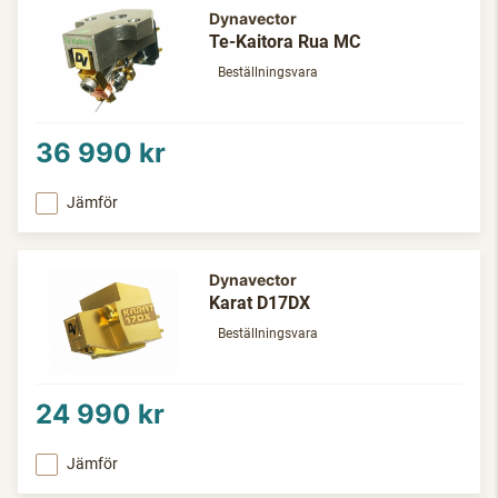
Dynavector
Te-Kaitora Rua MC
Beställningsvara
36 990 kr
Jämför
Dynavector
Karat D17DX
Beställningsvara
24 990 kr
Jämför