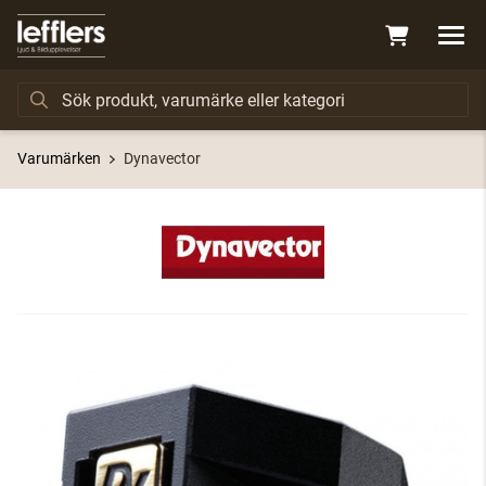
Varumärken
Dynavector