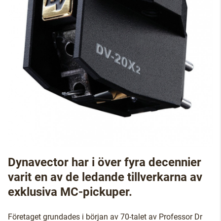
Dynavector har i över fyra decennier
varit en av de ledande tillverkarna av
exklusiva MC-pickuper.
Företaget grundades i början av 70-talet av Professor Dr