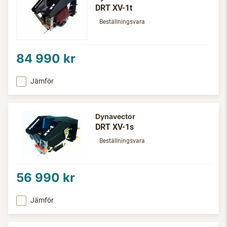
DRT XV-1t
Beställningsvara
84 990 kr
Jämför
Dynavector
DRT XV-1s
Beställningsvara
56 990 kr
Jämför